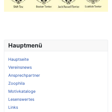
Hauptmenü
Hauptseite
Vereinsnews
Ansprechpartner
Zoophila
Motivkataloge
Lesenswertes
Links