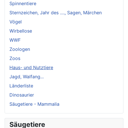
Spinnentiere
Sternzeichen, Jahr des ...., Sagen, Märchen
Vögel
Wirbellose
WWF
Zoologen
Zoos
Haus- und Nutztiere
Jagd, Walfang...
Länderliste
Dinosaurier
Säugetiere - Mammalia
Säugetiere