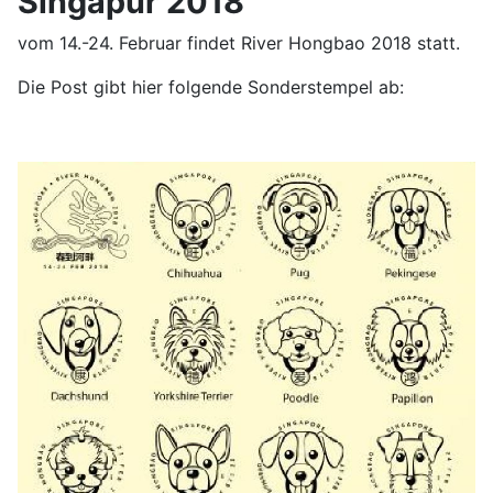
Singapur 2018
vom 14.-24. Februar findet River Hongbao 2018 statt.
Die Post gibt hier folgende Sonderstempel ab: