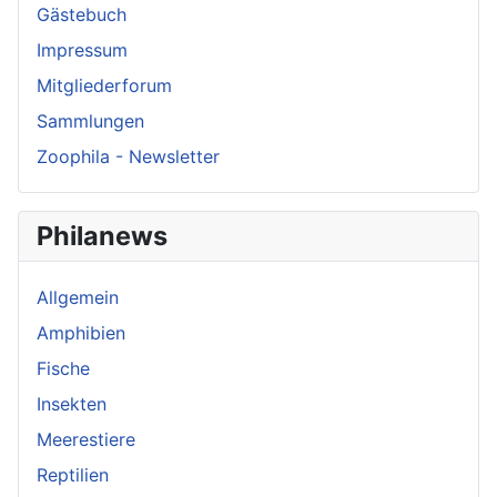
Gästebuch
Impressum
Mitgliederforum
Sammlungen
Zoophila - Newsletter
Philanews
Allgemein
Amphibien
Fische
Insekten
Meerestiere
Reptilien