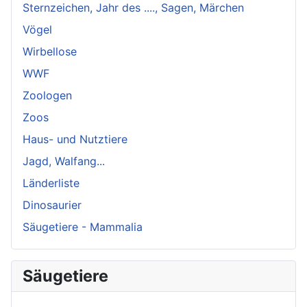
Sternzeichen, Jahr des ...., Sagen, Märchen
Vögel
Wirbellose
WWF
Zoologen
Zoos
Haus- und Nutztiere
Jagd, Walfang...
Länderliste
Dinosaurier
Säugetiere - Mammalia
Säugetiere