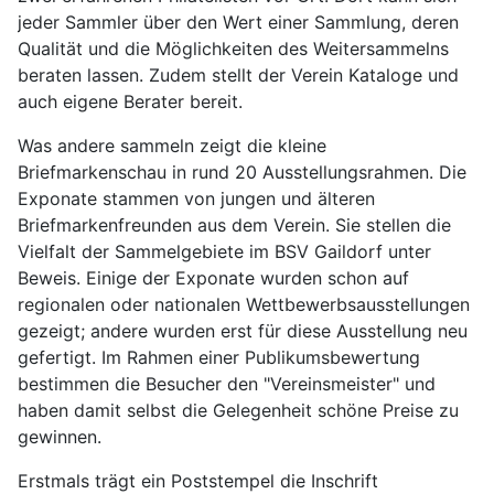
jeder Sammler über den Wert einer Sammlung, deren
Qualität und die Möglichkeiten des Weitersammelns
beraten lassen. Zudem stellt der Verein Kataloge und
auch eigene Berater bereit.
Was andere sammeln zeigt die kleine
Briefmarkenschau in rund 20 Ausstellungsrahmen. Die
Exponate stammen von jungen und älteren
Briefmarkenfreunden aus dem Verein. Sie stellen die
Vielfalt der Sammelgebiete im BSV Gaildorf unter
Beweis. Einige der Exponate wurden schon auf
regionalen oder nationalen Wettbewerbsausstellungen
gezeigt; andere wurden erst für diese Ausstellung neu
gefertigt. Im Rahmen einer Publikumsbewertung
bestimmen die Besucher den "Vereinsmeister" und
haben damit selbst die Gelegenheit schöne Preise zu
gewinnen.
Erstmals trägt ein Poststempel die Inschrift