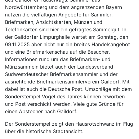
Nordwürttemberg und dem angrenzenden Bayern
nutzen die vielfältigen Angebote für Sammler:
Briefmarken, Ansichtskarten, Münzen und
Telefonkarten sind hier ein gefragtes Sammelgut. In
der Gaildorfer Limpurghalle wartet am Sonntag, den
09.11.2025 aber nicht nur ein breites Handelsangebot
und eine Briefmarkenschau auf die Besucher.
Informationen rund um das Briefmarken- und
Münzsammeln bietet auch der Landesverband
Südwestdeutscher Briefmarkensammler und der
ausrichtende Briefmarkensammlerverein Gaildorf. Mit
dabei ist auch die Deutsche Post. Umschläge mit dem
Sonderstempel Vogel des Jahres können erworben
und Post verschickt werden. Viele gute Gründe für
einen Abstecher nach Gaildorf.
Der Sonderstempel zeigt den Hausrotschwanz im Flug
über die historische Stadtansicht.