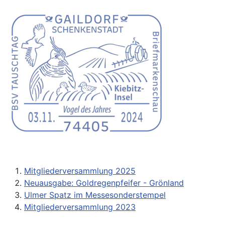
Mitgliederversammlung 2025
Neuausgabe: Goldregenpfeifer - Grönland
Ulmer Spatz im Messesonderstempel
Mitgliederversammlung 2023