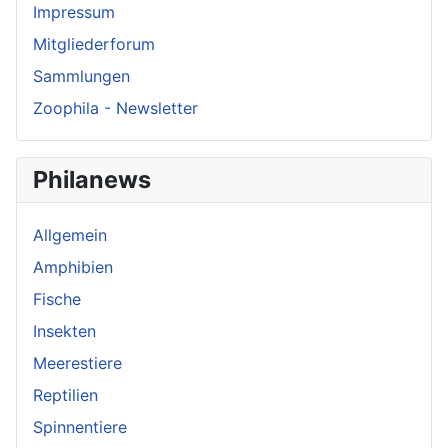
Impressum
Mitgliederforum
Sammlungen
Zoophila - Newsletter
Philanews
Allgemein
Amphibien
Fische
Insekten
Meerestiere
Reptilien
Spinnentiere