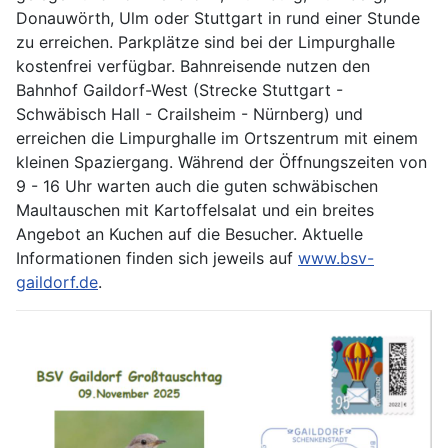
Donauwörth, Ulm oder Stuttgart in rund einer Stunde
zu erreichen. Parkplätze sind bei der Limpurghalle
kostenfrei verfügbar. Bahnreisende nutzen den
Bahnhof Gaildorf-West (Strecke Stuttgart -
Schwäbisch Hall - Crailsheim - Nürnberg) und
erreichen die Limpurghalle im Ortszentrum mit einem
kleinen Spaziergang. Während der Öffnungszeiten von
9 - 16 Uhr warten auch die guten schwäbischen
Maultauschen mit Kartoffelsalat und ein breites
Angebot an Kuchen auf die Besucher. Aktuelle
Informationen finden sich jeweils auf
www.bsv-
gaildorf.de
.