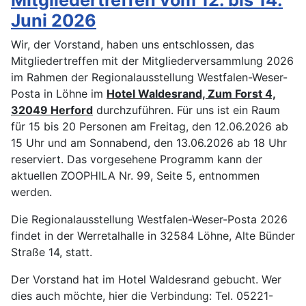
Juni 2026
Wir, der Vorstand, haben uns entschlossen, das
Mitgliedertreffen mit der Mitgliederversammlung 2026
im Rahmen der Regionalausstellung Westfalen-Weser-
Posta in Löhne im
Hotel Waldesrand, Zum Forst 4,
32049 Herford
durchzuführen. Für uns ist ein Raum
für 15 bis 20 Personen am Freitag, den 12.06.2026 ab
15 Uhr und am Sonnabend, den 13.06.2026 ab 18 Uhr
reserviert. Das vorgesehene Programm kann der
aktuellen ZOOPHILA Nr. 99, Seite 5, entnommen
werden.
Die Regionalausstellung Westfalen-Weser-Posta 2026
findet in der Werretalhalle in 32584 Löhne, Alte Bünder
Straße 14, statt.
Der Vorstand hat im Hotel Waldesrand gebucht. Wer
dies auch möchte, hier die Verbindung: Tel. 05221-