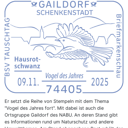
Er setzt die Reihe von Stempeln mit dem Thema
"Vogel des Jahres fort". Mit dabei ist auch die
Ortsgruppe Gaildorf des NABU. An deren Stand gibt
es Informationen rund um Naturschutz und andere