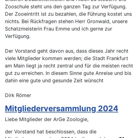
Zooschule steht uns den ganzen Tag zur Verfügung.
Der Zooeintritt ist zu bezahlen, die Führung kostet uns
nichts. Bei Rückfragen stehen Herr Gronwald, unsere
Schatzmeisterin Frau Emme und ich gerne zur
Verfügung.
Der Vorstand geht davon aus, dass dieses Jahr recht
viele Mitglieder kommen werden; die Stadt Frankfurt
am Main liegt ja recht zentral und für die meisten recht
gut zu erreichen. In diesem Sinne gute Anreise und bis
dahin eine gute und gesunde Zeit wünscht
Dirk Römer
Mitgliederversammlung 2024
Liebe Mitglieder der ArGe Zoologie,
der Vorstand hat beschlossen, dass die