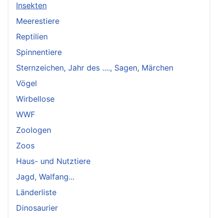
Insekten
Meerestiere
Reptilien
Spinnentiere
Sternzeichen, Jahr des ...., Sagen, Märchen
Vögel
Wirbellose
WWF
Zoologen
Zoos
Haus- und Nutztiere
Jagd, Walfang...
Länderliste
Dinosaurier