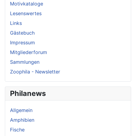
Motivkataloge
Lesenswertes
Links
Gästebuch
Impressum
Mitgliederforum
Sammlungen
Zoophila - Newsletter
Philanews
Allgemein
Amphibien
Fische