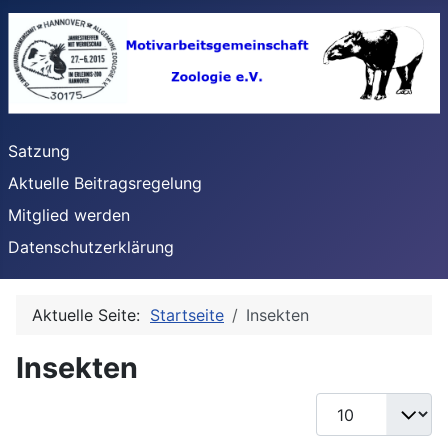
Satzung
Aktuelle Beitragsregelung
Mitglied werden
Datenschutzerklärung
Aktuelle Seite:
Startseite
Insekten
Insekten
Anzeige #