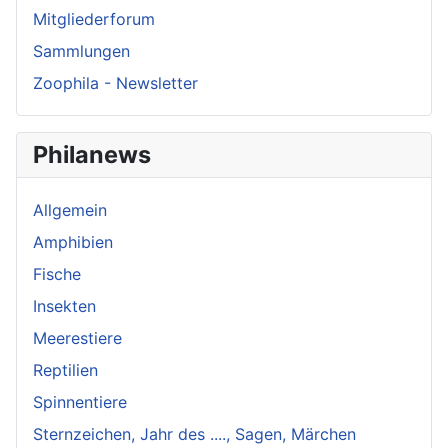
Mitgliederforum
Sammlungen
Zoophila - Newsletter
Philanews
Allgemein
Amphibien
Fische
Insekten
Meerestiere
Reptilien
Spinnentiere
Sternzeichen, Jahr des ...., Sagen, Märchen