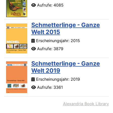
Aufrufe: 4085
Schmetterlinge - Ganze
Welt 2015
Erscheinungsjahr: 2015
Aufrufe: 3879
Schmetterlinge - Ganze
Welt 2019
Erscheinungsjahr: 2019
Aufrufe: 3361
Alexandria Book Library