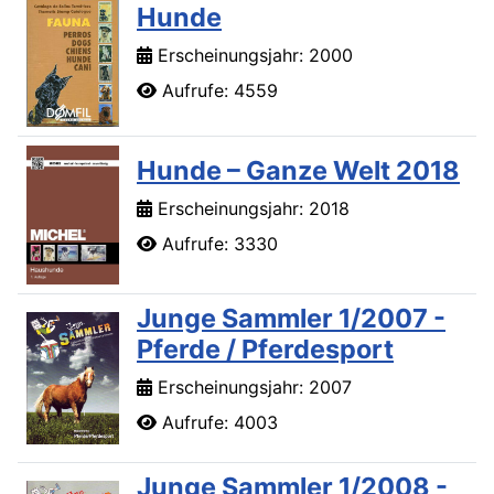
Hunde
Erscheinungsjahr: 2000
Aufrufe: 4559
Hunde – Ganze Welt 2018
Erscheinungsjahr: 2018
Aufrufe: 3330
Junge Sammler 1/2007 -
Pferde / Pferdesport
Erscheinungsjahr: 2007
Aufrufe: 4003
Junge Sammler 1/2008 -