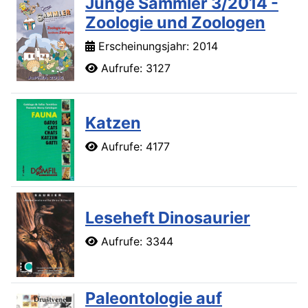
Junge Sammler 3/2014 -
Zoologie und Zoologen
Erscheinungsjahr: 2014
Aufrufe: 3127
Katzen
Aufrufe: 4177
Leseheft Dinosaurier
Aufrufe: 3344
Paleontologie auf