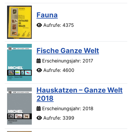
Fauna
Aufrufe: 4375
Fische Ganze Welt
Erscheinungsjahr: 2017
Aufrufe: 4600
Hauskatzen – Ganze Welt
2018
Erscheinungsjahr: 2018
Aufrufe: 3399