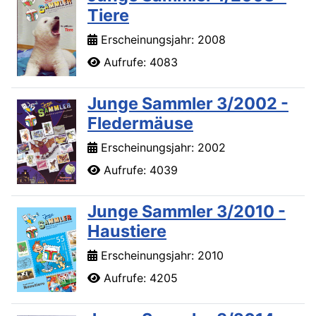
Tiere
Erscheinungsjahr: 2008
Aufrufe: 4083
Junge Sammler 3/2002 -
Fledermäuse
Erscheinungsjahr: 2002
Aufrufe: 4039
Junge Sammler 3/2010 -
Haustiere
Erscheinungsjahr: 2010
Aufrufe: 4205