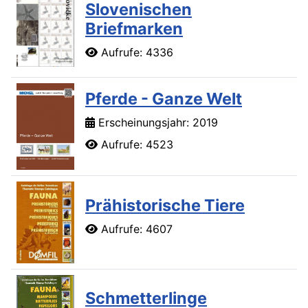
Slovenischen
Briefmarken
Aufrufe: 4336
Pferde - Ganze Welt
Erscheinungsjahr: 2019
Aufrufe: 4523
Prähistorische Tiere
Aufrufe: 4607
Schmetterlinge