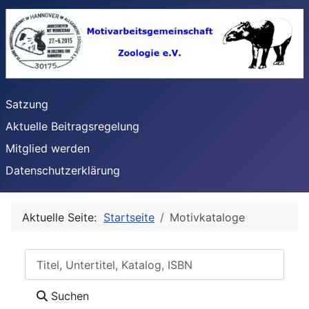
Satzung
Aktuelle Beitragsregelung
Mitglied werden
Datenschutzerklärung
Aktuelle Seite:
Startseite
Motivkataloge
Suchen