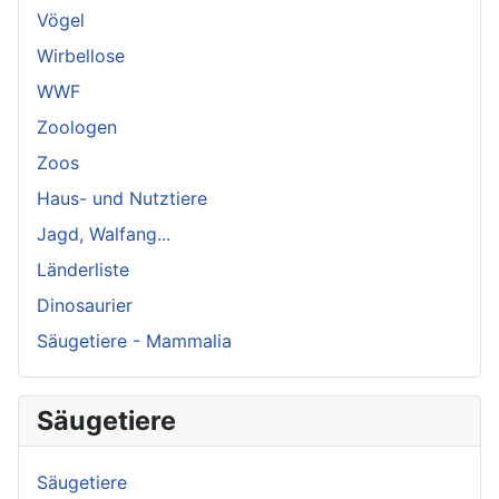
Vögel
Wirbellose
WWF
Zoologen
Zoos
Haus- und Nutztiere
Jagd, Walfang...
Länderliste
Dinosaurier
Säugetiere - Mammalia
Säugetiere
Säugetiere