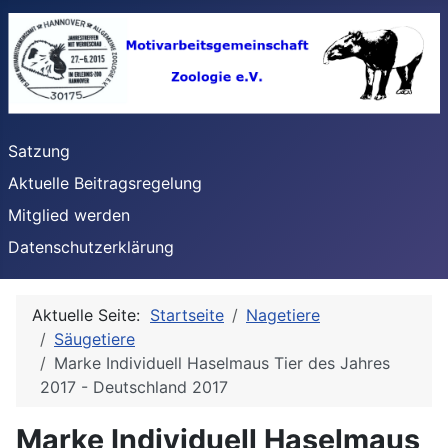
Satzung
Aktuelle Beitragsregelung
Mitglied werden
Datenschutzerklärung
Aktuelle Seite:
Startseite
Nagetiere
Säugetiere
Marke Individuell Haselmaus Tier des Jahres
2017 - Deutschland 2017
Marke Individuell Haselmaus