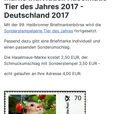
Tier des Jahres 2017 -
Deutschland 2017
Mit der 99. Heilbronner Briefmarkenbörse wird die
Sonderstempelserie Tier des Jahres
fortgesetzt.
Passend dazu gibt eine Briefmarke Individuell und
einen passenden Sonderumschlag.
Die Haselmaus-Marke kostet 2,50 EUR, der
Schmuckumschlag mit Sonderstempel 3,50 EUR -
echt gelaufen an Ihre Adresse 4,00 EUR.