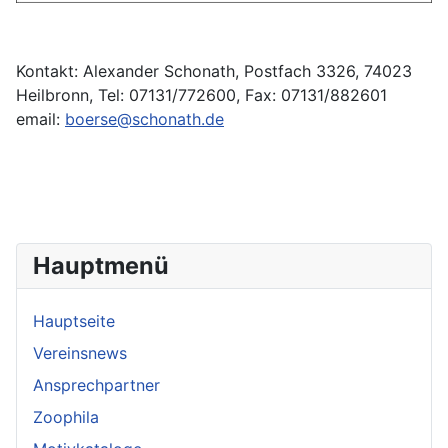
Kontakt: Alexander Schonath, Postfach 3326, 74023
Heilbronn, Tel: 07131/772600, Fax: 07131/882601
email:
boerse@schonath.de
Hauptmenü
Hauptseite
Vereinsnews
Ansprechpartner
Zoophila