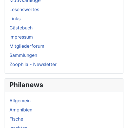
Motivkataloge
Lesenswertes
Links
Gästebuch
Impressum
Mitgliederforum
Sammlungen
Zoophila - Newsletter
Philanews
Allgemein
Amphibien
Fische
Insekten