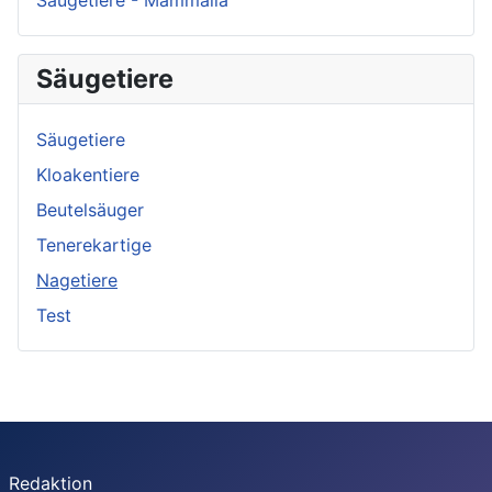
Säugetiere
Säugetiere
Kloakentiere
Beutelsäuger
Tenerekartige
Nagetiere
Test
Redaktion