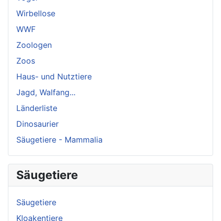
Wirbellose
WWF
Zoologen
Zoos
Haus- und Nutztiere
Jagd, Walfang...
Länderliste
Dinosaurier
Säugetiere - Mammalia
Säugetiere
Säugetiere
Kloakentiere