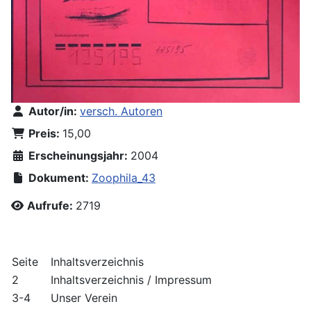
Autor/in:
versch. Autoren
Preis:
15,00
Erscheinungsjahr:
2004
Dokument:
Zoophila_43
Aufrufe:
2719
Seite
Inhaltsverzeichnis
2
Inhaltsverzeichnis / Impressum
3-4
Unser Verein