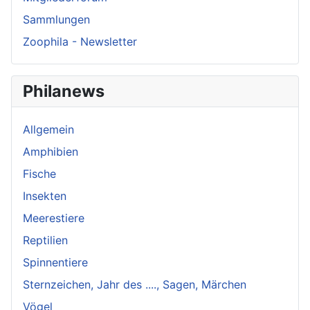
Sammlungen
Zoophila - Newsletter
Philanews
Allgemein
Amphibien
Fische
Insekten
Meerestiere
Reptilien
Spinnentiere
Sternzeichen, Jahr des ...., Sagen, Märchen
Vögel