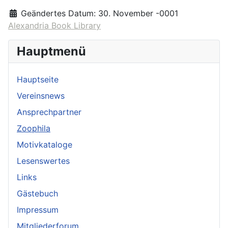
Geändertes Datum:
30. November -0001
Alexandria Book Library
Hauptmenü
Hauptseite
Vereinsnews
Ansprechpartner
Zoophila
Motivkataloge
Lesenswertes
Links
Gästebuch
Impressum
Mitgliederforum