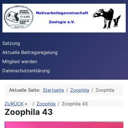
Satzung
Aktuelle Beitragsregelung
Mitglied werden
Datenschutzerklärung
Aktuelle Seite:
Startseite
Zoophila
Zoophila
ZURÜCK
»
Zoophila
Zoophila 43
Zoophila 43