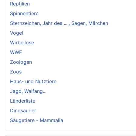
Reptilien
Spinnentiere
Sternzeichen, Jahr des ...., Sagen, Märchen
Vögel
Wirbellose
WWF
Zoologen
Zoos
Haus- und Nutztiere
Jagd, Walfang...
Länderliste
Dinosaurier
Säugetiere - Mammalia