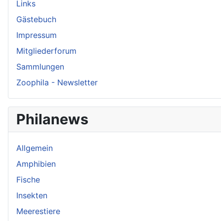
Links
Gästebuch
Impressum
Mitgliederforum
Sammlungen
Zoophila - Newsletter
Philanews
Allgemein
Amphibien
Fische
Insekten
Meerestiere