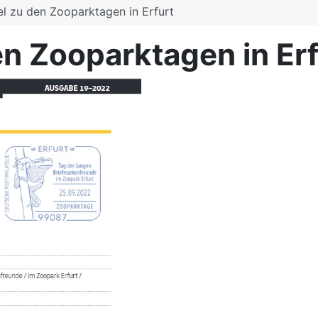
l zu den Zooparktagen in Erfurt
n Zooparktagen in Erf