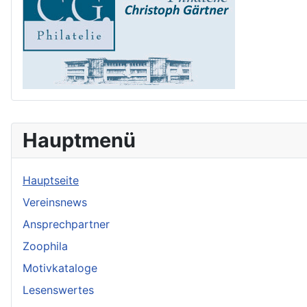
Hauptmenü
Hauptseite
Vereinsnews
Ansprechpartner
Zoophila
Motivkataloge
Lesenswertes