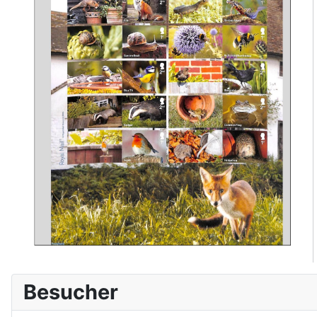
Besucher