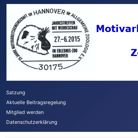
Satzung
Aktuelle Beitragsregelung
Mitglied werden
Datenschutzerklärung