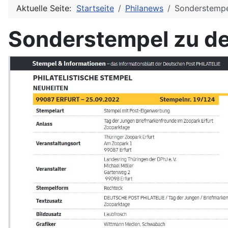
Aktuelle Seite:
Startseite
Philanews
Sonderstempe
Sonderstempel zu de